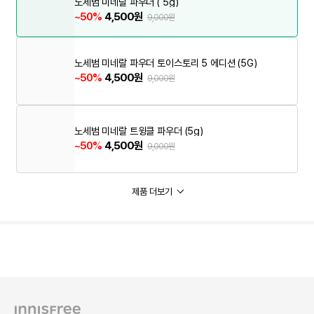
노세범 미네랄 파우더 ( 5g)
~50%
4,500원
9,000원
노세범 미네랄 파우더 토이스토리 5 에디션 (5G)
~50%
4,500원
9,000원
노세범 미네랄 트윙클 파우더 (5g)
~50%
4,500원
9,000원
제품 더보기