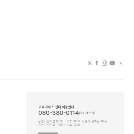
고객 서비스 센터 이용안내
080-380-0114
운영시간 오전 09:00 ~ 오후 18:00 (주말 및 공휴일 휴무)
점심시간 오후 12:00 ~ 오후 13:00