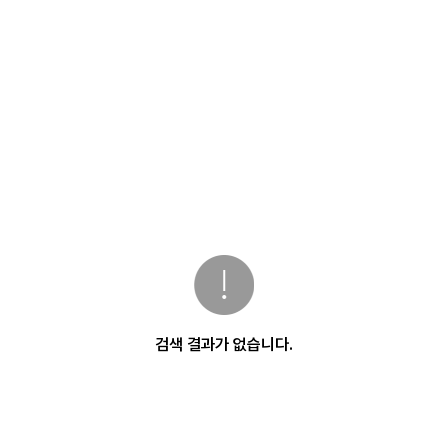
검색 결과가 없습니다.