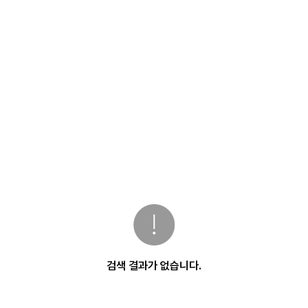
검색 결과가 없습니다.