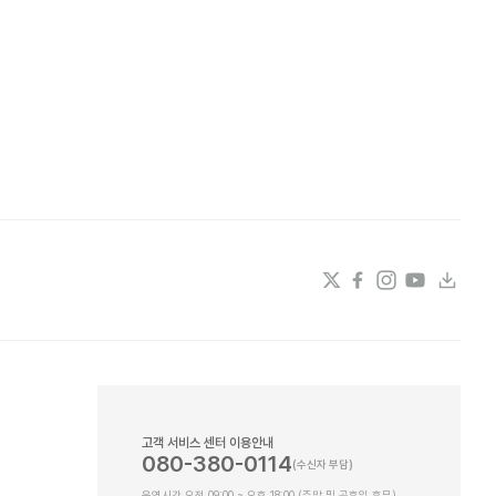
고객 서비스 센터 이용안내
080-380-0114
운영시간 오전 09:00 ~ 오후 18:00 (주말 및 공휴일 휴무)