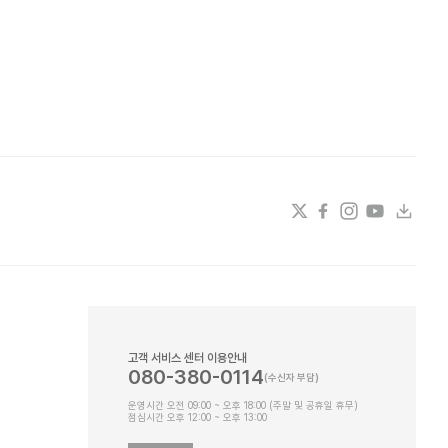
고객 서비스 센터 이용안내
080-380-0114
운영시간 오전 09:00 ~ 오후 18:00 (주말 및 공휴일 휴무)
점심시간 오후 12:00 ~ 오후 13:00