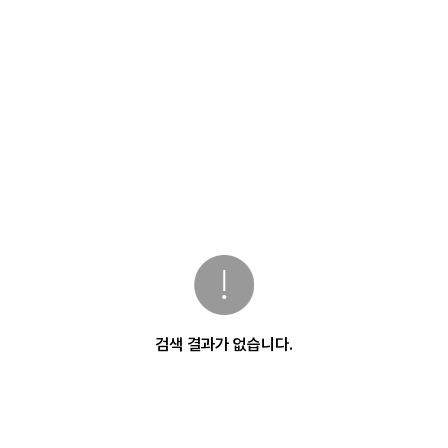
검색 결과가 없습니다.