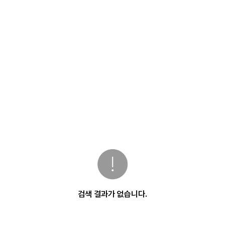
검색 결과가 없습니다.