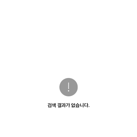
검색 결과가 없습니다.