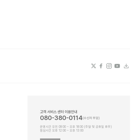
고객 서비스 센터 이용안내
080-380-0114
운영시간 오전 09:00 ~ 오후 18:00 (주말 및 공휴일 휴무)
점심시간 오후 12:00 ~ 오후 13:00