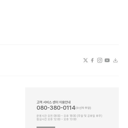
고객 서비스 센터 이용안내
080-380-0114
운영시간 오전 09:00 ~ 오후 18:00 (주말 및 공휴일 휴무)
점심시간 오후 12:00 ~ 오후 13:00