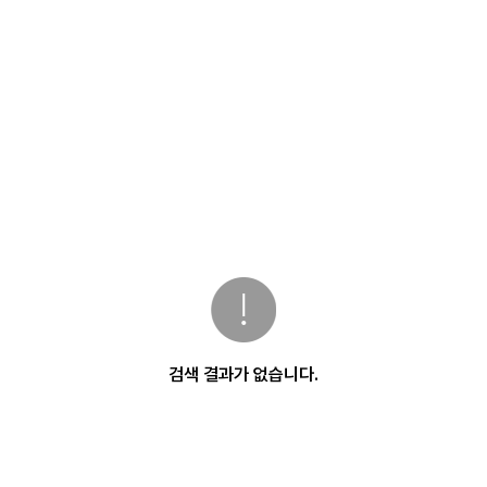
검색 결과가 없습니다.