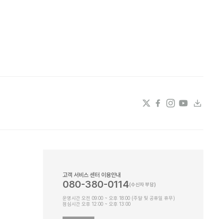
고객 서비스 센터 이용안내
080-380-0114
운영시간 오전 09:00 ~ 오후 18:00 (주말 및 공휴일 휴무)
점심시간 오후 12:00 ~ 오후 13:00