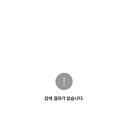
검색 결과가 없습니다.