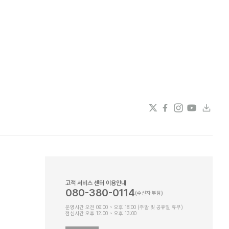
고객 서비스 센터 이용안내
080-380-0114
운영시간 오전 09:00 ~ 오후 18:00 (주말 및 공휴일 휴무)
점심시간 오후 12:00 ~ 오후 13:00