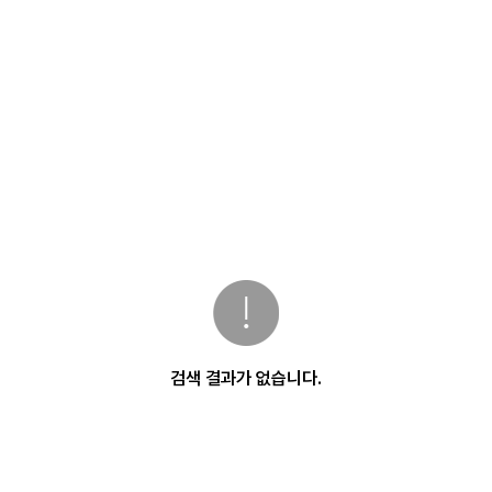
검색 결과가 없습니다.