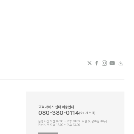
고객 서비스 센터 이용안내
080-380-0114
운영시간 오전 09:00 ~ 오후 18:00 (주말 및 공휴일 휴무)
점심시간 오후 12:00 ~ 오후 13:00