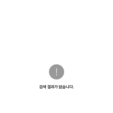
검색 결과가 없습니다.