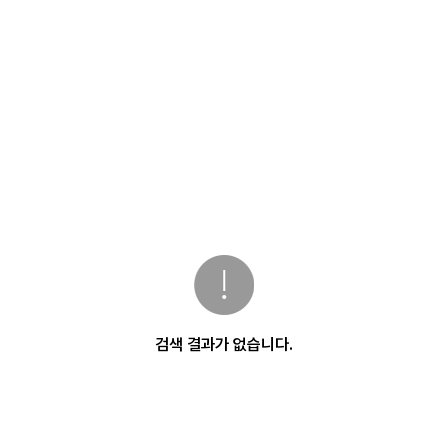
검색 결과가 없습니다.