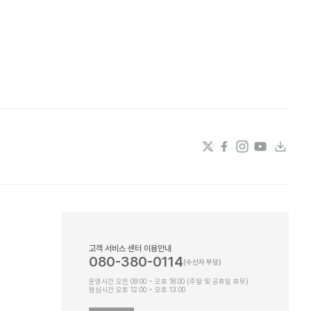
고객 서비스 센터 이용안내
080-380-0114
운영시간 오전 09:00 ~ 오후 18:00 (주말 및 공휴일 휴무)
점심시간 오후 12:00 ~ 오후 13:00