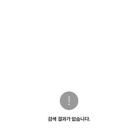
검색 결과가 없습니다.