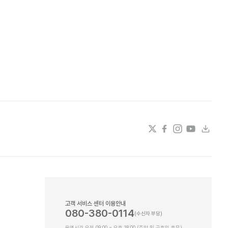
고객 서비스 센터 이용안내
080-380-0114
운영시간 오전 09:00 ~ 오후 18:00 (주말 및 공휴일 휴무)