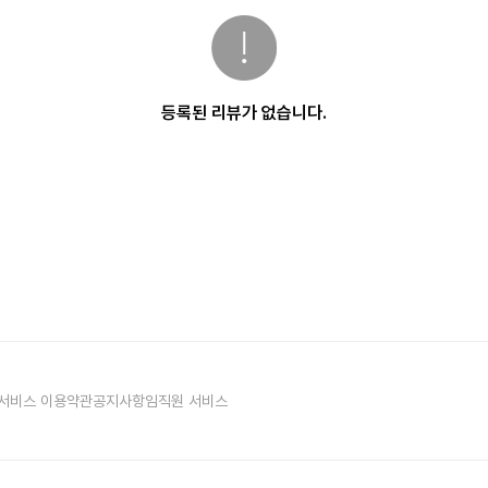
등록된 리뷰가 없습니다.
서비스 이용약관
공지사항
임직원 서비스