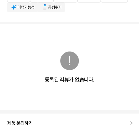
미백기능성
공병수거
등록된 리뷰가 없습니다.
제품 문의하기